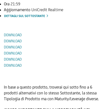
Ora
21:59
Aggiornamento
UniCredit Realtime
DETTAGLI SUL SOTTOSTANTE
Documenti
DOWNLOAD
DOWNLOAD
DOWNLOAD
DOWNLOAD
DOWNLOAD
DOWNLOAD
Prodotti Alternativi
In base a questo prodotto, troverai qui sotto fino a 6
prodotti alternativi con lo stesso Sottostante, la stessa
Tipologia di Prodotto ma con Maturity/Leverage diverse.