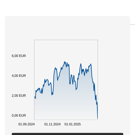
PANORAMICA
SOTTOSTANTE
DOCUMENTI
6,00 EUR
4,00 EUR
2,00 EUR
0,00 EUR
01.09.2024
01.11.2024
01.01.2025