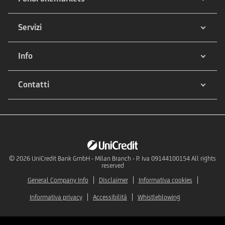
Servizi
Info
Contatti
© 2026
UniCredit Bank GmbH - Milan Branch - P. Iva 09144100154 All rights
reserved
General Company Info
Disclaimer
Informativa cookies
Informativa privacy
Accessibilità
Whistleblowing