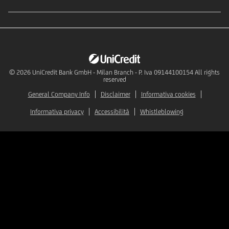
© 2026
UniCredit Bank GmbH - Milan Branch - P. Iva 09144100154 All rights
reserved
General Company Info
Disclaimer
Informativa cookies
Informativa privacy
Accessibilità
Whistleblowing