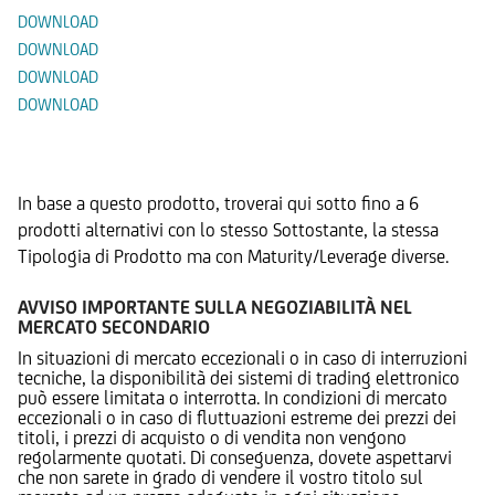
DOWNLOAD
DOWNLOAD
DOWNLOAD
DOWNLOAD
Prodotti Alternativi
In base a questo prodotto, troverai qui sotto fino a 6
prodotti alternativi con lo stesso Sottostante, la stessa
Tipologia di Prodotto ma con Maturity/Leverage diverse.
AVVISO IMPORTANTE SULLA NEGOZIABILITÀ NEL
MERCATO SECONDARIO
In situazioni di mercato eccezionali o in caso di interruzioni
tecniche, la disponibilità dei sistemi di trading elettronico
può essere limitata o interrotta. In condizioni di mercato
eccezionali o in caso di fluttuazioni estreme dei prezzi dei
titoli, i prezzi di acquisto o di vendita non vengono
regolarmente quotati. Di conseguenza, dovete aspettarvi
che non sarete in grado di vendere il vostro titolo sul