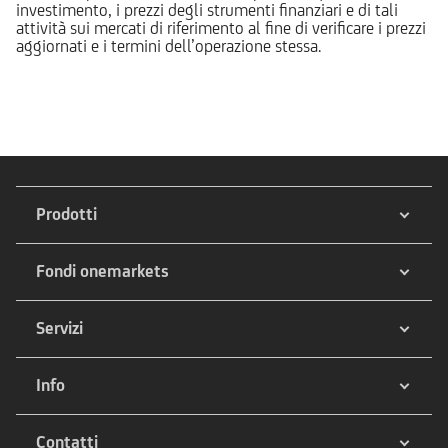
investimento, i prezzi degli strumenti finanziari e di tali
attività sui mercati di riferimento al fine di verificare i prezzi
aggiornati e i termini dell’operazione stessa.
Prodotti
Fondi onemarkets
Servizi
Info
Contatti