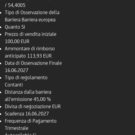
/ 54,4005
Tipo di Osservazione della
Barriera
Barriera europea
Quanto
SI
Prezzo di vendita iniziale
100,00 EUR
Ammontare di rimborso
anticipato
113,93 EUR
Data di Osservazione Finale
16.06.2027
Tipo di regolamento
Contanti
Distanza dalla barriera
all'emissione
45,00 %
Divisa di negoziazione
EUR
Scadenza
16.06.2027
Frequenza di Pagamento
Trimestrale