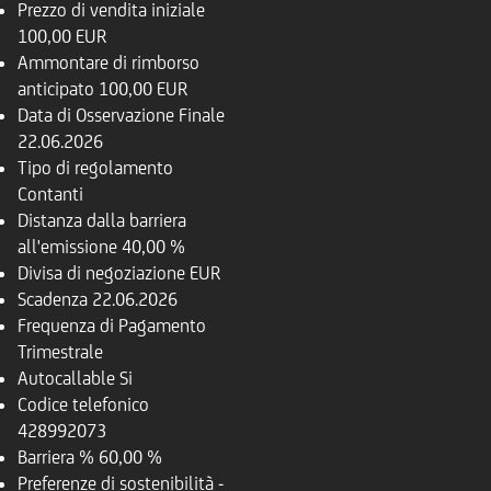
Prezzo di vendita iniziale
100,00 EUR
Ammontare di rimborso
anticipato
100,00 EUR
Data di Osservazione Finale
22.06.2026
Tipo di regolamento
Contanti
Distanza dalla barriera
all'emissione
40,00 %
Divisa di negoziazione
EUR
Scadenza
22.06.2026
Frequenza di Pagamento
Trimestrale
Autocallable
Si
Codice telefonico
428992073
Barriera %
60,00 %
Preferenze di sostenibilità
-