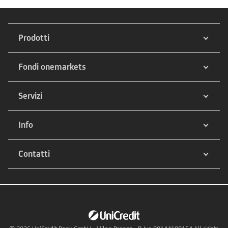
Prodotti
Fondi onemarkets
Servizi
Info
Contatti