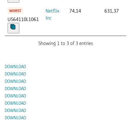
Netflix
74,14
631,37
Inc
US64110L1061
Showing 1 to 3 of 3 entries
Documenti
DOWNLOAD
DOWNLOAD
DOWNLOAD
DOWNLOAD
DOWNLOAD
DOWNLOAD
DOWNLOAD
DOWNLOAD
Prodotti Alternativi