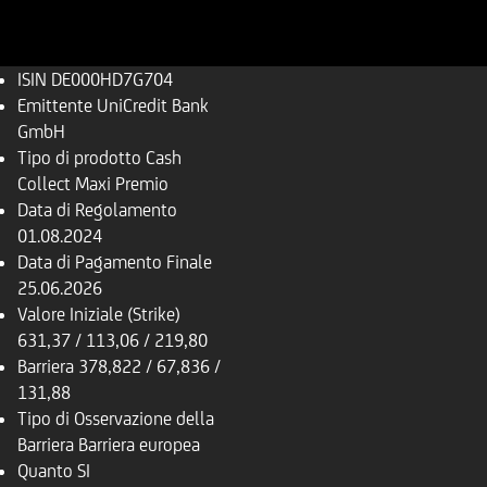
ISIN
DE000HD7G704
Emittente
UniCredit Bank
GmbH
Tipo di prodotto
Cash
Collect Maxi Premio
Data di Regolamento
01.08.2024
Data di Pagamento Finale
25.06.2026
Valore Iniziale (Strike)
631,37 / 113,06 / 219,80
Barriera
378,822 / 67,836 /
131,88
Tipo di Osservazione della
Barriera
Barriera europea
Quanto
SI