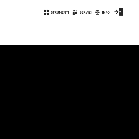
STRUMENTI
SERVIZI
INFO