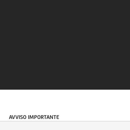
AVVISO IMPORTANTE