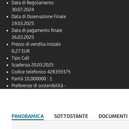
Data di Regolamento
30.07.2024
Data di Osservazione Finale
19.03.2025
Data di pagamento finale
26.03.2025
Prezzo di vendita iniziale
0,27 EUR
Tipo
Call
Scadenza
20.03.2025
Codice telefonico
428359375
Parità
10,000000 : 1
Preferenze di sostenibilità
-
PANORAMICA
SOTTOSTANTE
DOCUMENTI