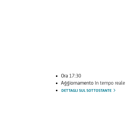
Ora
17:30
Aggiornamento
In tempo reale
DETTAGLI SUL SOTTOSTANTE