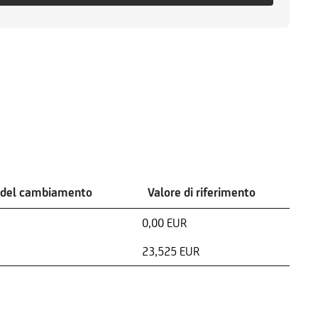
 del cambiamento
Valore di riferimento
0,00 EUR
23,525 EUR