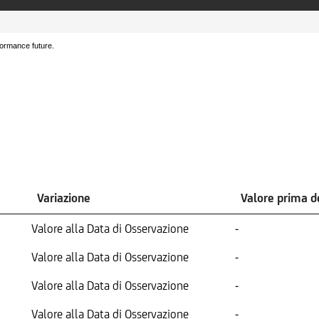
formance future.
Variazione
Valore prima 
Valore alla Data di Osservazione
-
Valore alla Data di Osservazione
-
Valore alla Data di Osservazione
-
Valore alla Data di Osservazione
-