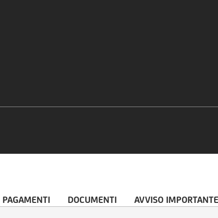
 PAGAMENTI
DOCUMENTI
AVVISO IMPORTANT