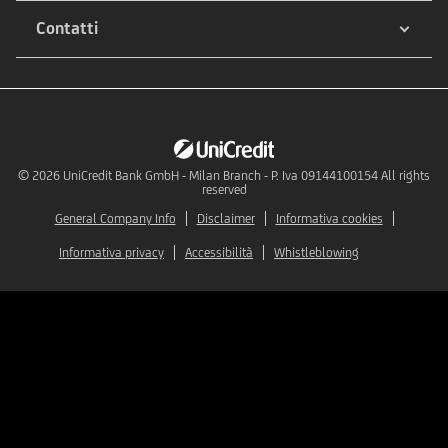
Contatti
© 2026
UniCredit Bank GmbH - Milan Branch - P. Iva 09144100154 All rights
reserved
General Company Info
Disclaimer
Informativa cookies
Informativa privacy
Accessibilità
Whistleblowing