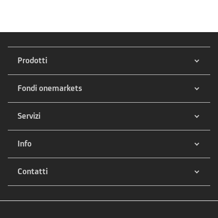
Prodotti
Fondi onemarkets
Servizi
Info
Contatti