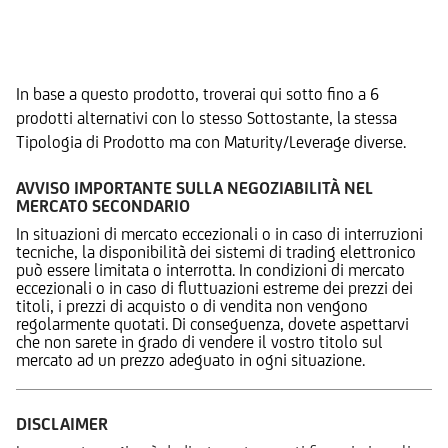
Prodotti Alternativi
In base a questo prodotto, troverai qui sotto fino a 6
prodotti alternativi con lo stesso Sottostante, la stessa
Tipologia di Prodotto ma con Maturity/Leverage diverse.
AVVISO IMPORTANTE SULLA NEGOZIABILITÀ NEL
MERCATO SECONDARIO
In situazioni di mercato eccezionali o in caso di interruzioni
tecniche, la disponibilità dei sistemi di trading elettronico
può essere limitata o interrotta. In condizioni di mercato
eccezionali o in caso di fluttuazioni estreme dei prezzi dei
titoli, i prezzi di acquisto o di vendita non vengono
regolarmente quotati. Di conseguenza, dovete aspettarvi
che non sarete in grado di vendere il vostro titolo sul
mercato ad un prezzo adeguato in ogni situazione.
DISCLAIMER