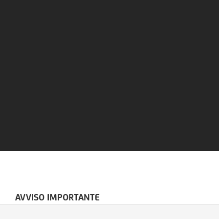
AVVISO IMPORTANTE