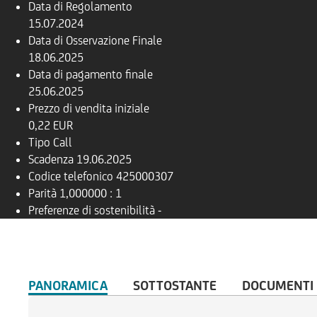
Data di Regolamento
15.07.2024
Data di Osservazione Finale
18.06.2025
Data di pagamento finale
25.06.2025
Prezzo di vendita iniziale
0,22 EUR
Tipo
Call
Scadenza
19.06.2025
Codice telefonico
425000307
Parità
1,000000 : 1
Preferenze di sostenibilità
-
PANORAMICA
SOTTOSTANTE
DOCUMENTI