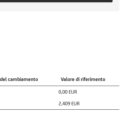
 del cambiamento
Valore di riferimento
0,00 EUR
2,409 EUR