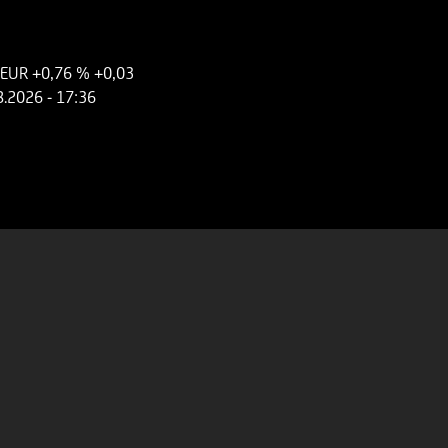
 EUR
+0,76 %
+0,03
8.2026
- 17:36