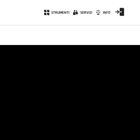
STRUMENTI
SERVIZI
INFO