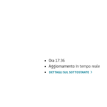
Ora
17:36
Aggiornamento
In tempo reale
DETTAGLI SUL SOTTOSTANTE