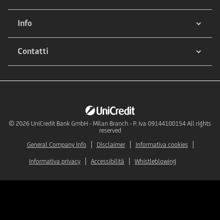
Info
Contatti
© 2026
UniCredit Bank GmbH - Milan Branch - P. Iva 09144100154 All rights
reserved
General Company Info
Disclaimer
Informativa cookies
Informativa privacy
Accessibilità
Whistleblowing