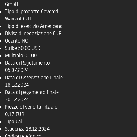
GmbH
Tipo di prodotto
Covered
Warrant Call
Tipo di esercizio
Americano
Divisa di negoziazione
EUR
Quanto
NO
Strike
50,00 USD
Multiplo
0,100
Data di Regolamento
05.07.2024
Data di Osservazione Finale
18.12.2024
Data di pagamento finale
30.12.2024
Prezzo di vendita iniziale
0,17 EUR
Tipo
Call
Scadenza
18.12.2024
Codice telefonico