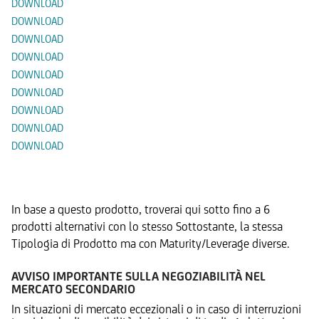
DOWNLOAD
DOWNLOAD
DOWNLOAD
DOWNLOAD
DOWNLOAD
DOWNLOAD
DOWNLOAD
DOWNLOAD
DOWNLOAD
Prodotti Alternativi
In base a questo prodotto, troverai qui sotto fino a 6
prodotti alternativi con lo stesso Sottostante, la stessa
Tipologia di Prodotto ma con Maturity/Leverage diverse.
AVVISO IMPORTANTE SULLA NEGOZIABILITÀ NEL
MERCATO SECONDARIO
In situazioni di mercato eccezionali o in caso di interruzioni