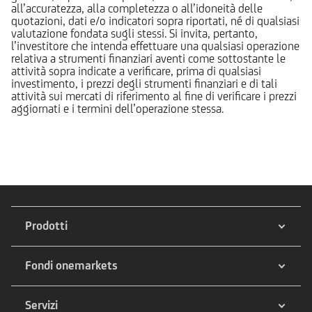
all’accuratezza, alla completezza o all’idoneità delle
quotazioni, dati e/o indicatori sopra riportati, né di qualsiasi
valutazione fondata sugli stessi. Si invita, pertanto,
l’investitore che intenda effettuare una qualsiasi operazione
relativa a strumenti finanziari aventi come sottostante le
attività sopra indicate a verificare, prima di qualsiasi
investimento, i prezzi degli strumenti finanziari e di tali
attività sui mercati di riferimento al fine di verificare i prezzi
aggiornati e i termini dell’operazione stessa.
Prodotti
Fondi onemarkets
Servizi