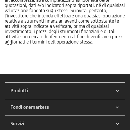
quotazioni, dati e/o indicatori sopra riportati, né di qualsiasi
valutazione fondata sugli stessi. Si invita, pertanto,
l’investitore che intenda effettuare una qualsiasi operazione
relativa a strumenti finanziari aventi come sottostante le
attività sopra indicate a verificare, prima di qualsiasi
investimento, i prezzi degli strumenti finanziari e di tali
attività sui mercati di riferimento al fine di verificare i prezzi
aggiornati e i termini dell’operazione stessa.
Prodotti
Fondi onemarkets
Servizi