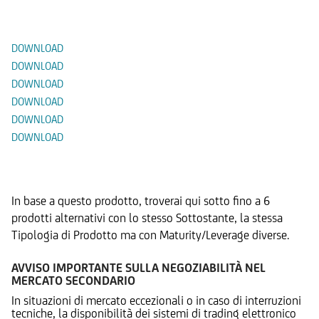
Documenti
DOWNLOAD
DOWNLOAD
DOWNLOAD
DOWNLOAD
DOWNLOAD
DOWNLOAD
Prodotti Alternativi
In base a questo prodotto, troverai qui sotto fino a 6
prodotti alternativi con lo stesso Sottostante, la stessa
Tipologia di Prodotto ma con Maturity/Leverage diverse.
AVVISO IMPORTANTE SULLA NEGOZIABILITÀ NEL
MERCATO SECONDARIO
In situazioni di mercato eccezionali o in caso di interruzioni
tecniche, la disponibilità dei sistemi di trading elettronico