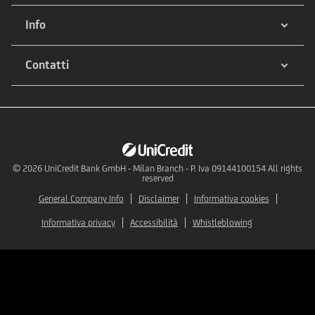
Info
Contatti
© 2026
UniCredit Bank GmbH - Milan Branch - P. Iva 09144100154 All rights
reserved
General Company Info
Disclaimer
Informativa cookies
Informativa privacy
Accessibilità
Whistleblowing