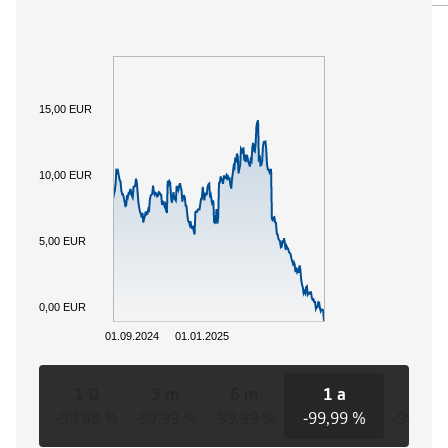
15,00 EUR
10,00 EUR
5,00 EUR
0,00 EUR
01.09.2024
01.01.2025
1 D
3 m
6 m
1 a
3 a
-99,88 %
-99,99 %
-99,99 %
-99,99 %
-99,98 