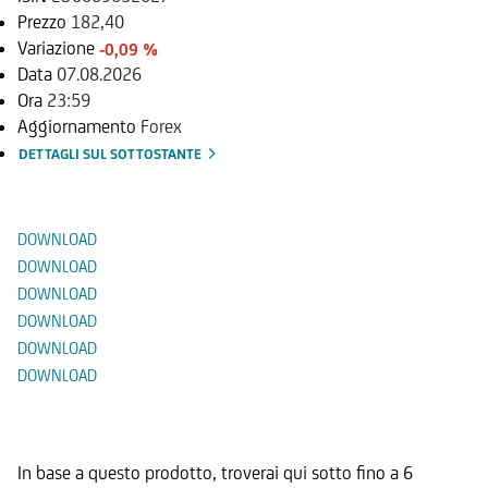
Prezzo
182,40
Variazione
-0,09 %
Data
07.08.2026
Ora
23:59
Aggiornamento
Forex
DETTAGLI SUL SOTTOSTANTE
Documenti
DOWNLOAD
DOWNLOAD
DOWNLOAD
DOWNLOAD
DOWNLOAD
DOWNLOAD
Prodotti Alternativi
In base a questo prodotto, troverai qui sotto fino a 6