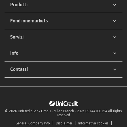
Prodotti
Fondi onemarkets
Servizi
Info
Contatti
© 2026
UniCredit Bank GmbH - Milan Branch - P. Iva 09144100154 All rights
reserved
General Company Info
Disclaimer
Informativa cookies