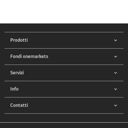
Prodotti
Fondi onemarkets
Servizi
Info
Contatti