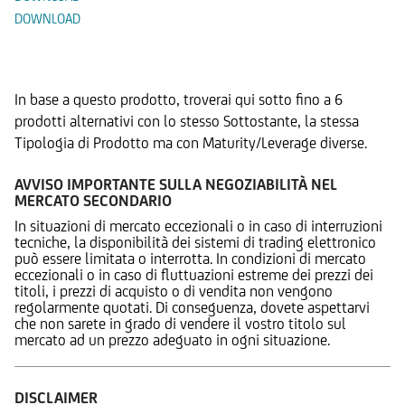
DOWNLOAD
Prodotti Alternativi
In base a questo prodotto, troverai qui sotto fino a 6
prodotti alternativi con lo stesso Sottostante, la stessa
Tipologia di Prodotto ma con Maturity/Leverage diverse.
AVVISO IMPORTANTE SULLA NEGOZIABILITÀ NEL
MERCATO SECONDARIO
In situazioni di mercato eccezionali o in caso di interruzioni
tecniche, la disponibilità dei sistemi di trading elettronico
può essere limitata o interrotta. In condizioni di mercato
eccezionali o in caso di fluttuazioni estreme dei prezzi dei
titoli, i prezzi di acquisto o di vendita non vengono
regolarmente quotati. Di conseguenza, dovete aspettarvi
che non sarete in grado di vendere il vostro titolo sul
mercato ad un prezzo adeguato in ogni situazione.
DISCLAIMER