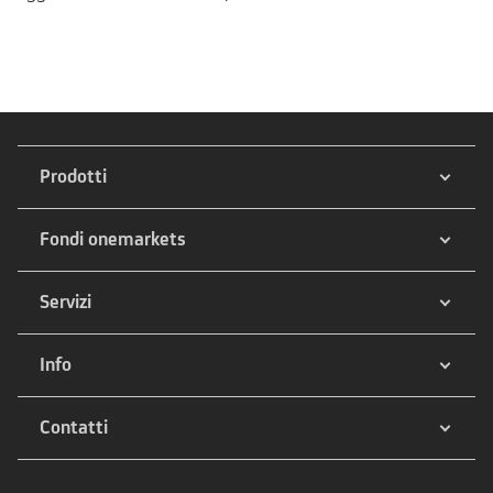
Prodotti
Fondi onemarkets
Servizi
Info
Contatti