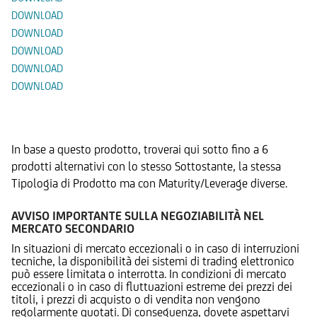
DOWNLOAD
DOWNLOAD
DOWNLOAD
DOWNLOAD
DOWNLOAD
Prodotti Alternativi
In base a questo prodotto, troverai qui sotto fino a 6
prodotti alternativi con lo stesso Sottostante, la stessa
Tipologia di Prodotto ma con Maturity/Leverage diverse.
AVVISO IMPORTANTE SULLA NEGOZIABILITÀ NEL
MERCATO SECONDARIO
In situazioni di mercato eccezionali o in caso di interruzioni
tecniche, la disponibilità dei sistemi di trading elettronico
può essere limitata o interrotta. In condizioni di mercato
eccezionali o in caso di fluttuazioni estreme dei prezzi dei
titoli, i prezzi di acquisto o di vendita non vengono
regolarmente quotati. Di conseguenza, dovete aspettarvi