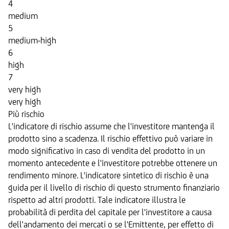
4
medium
5
medium-high
6
high
7
very high
very high
Più rischio
L'indicatore di rischio assume che l'investitore mantenga il
prodotto sino a scadenza. Il rischio effettivo può variare in
modo significativo in caso di vendita del prodotto in un
momento antecedente e l'investitore potrebbe ottenere un
rendimento minore. L'indicatore sintetico di rischio è una
guida per il livello di rischio di questo strumento finanziario
rispetto ad altri prodotti. Tale indicatore illustra le
probabilità di perdita del capitale per l'investitore a causa
dell'andamento dei mercati o se l'Emittente, per effetto di