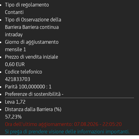
Tipo di regolamento
Contanti
Tipo di Osservazione della
Barriera
Barriera continua
intraday
Giorno di aggiustamento
mensile
1
Prezzo di vendita iniziale
0,60 EUR
Codice telefonico
421833703
Parità
100,000000 : 1
Preferenze di sostenibilità
-
Leva
1,72
Distanza dalla Barriera (%)
57,23%
Ora dell'ultimo aggiornamento: 07.08.2026 - 22:05:20
Si prega di prendere visione delle informazioni importanti.