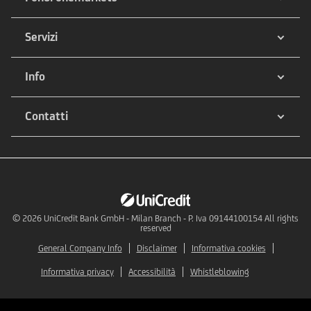
Servizi
Info
Contatti
© 2026
UniCredit Bank GmbH - Milan Branch - P. Iva 09144100154 All rights
reserved
General Company Info
Disclaimer
Informativa cookies
Informativa privacy
Accessibilità
Whistleblowing