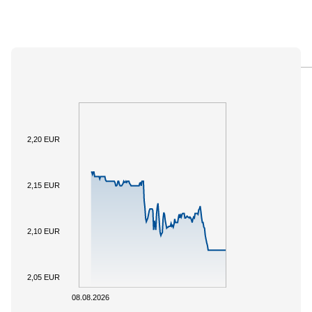
PANORAMICA
SOTTOSTANTE
DOCUMENTI
2,20 EUR
2,15 EUR
2,10 EUR
2,05 EUR
08.08.2026