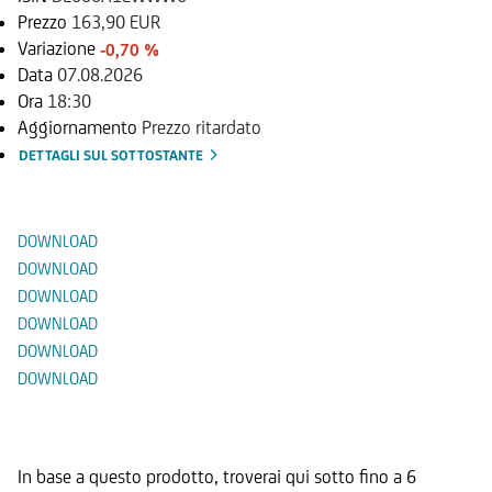
Prezzo
163,90 EUR
Variazione
-0,70 %
Data
07.08.2026
Ora
18:30
Aggiornamento
Prezzo ritardato
DETTAGLI SUL SOTTOSTANTE
Documenti
DOWNLOAD
DOWNLOAD
DOWNLOAD
DOWNLOAD
DOWNLOAD
DOWNLOAD
Prodotti Alternativi
In base a questo prodotto, troverai qui sotto fino a 6