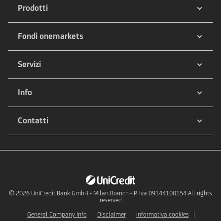
Prodotti
Fondi onemarkets
Servizi
Info
Contatti
© 2026
UniCredit Bank GmbH - Milan Branch - P. Iva 09144100154 All rights
reserved
General Company Info
Disclaimer
Informativa cookies