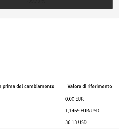
-99,70 %
e prima del cambiamento
Valore di riferimento
0,00 EUR
1,1469 EUR/USD
36,13 USD