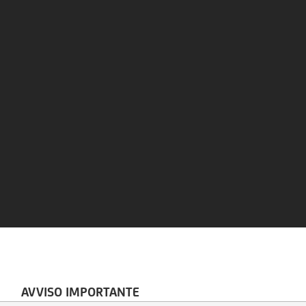
AVVISO IMPORTANTE