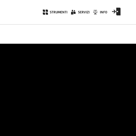
STRUMENTI
SERVIZI
INFO