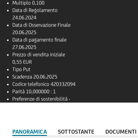
Multiplo
0,100
Data di Regolamento
24.06.2024
Data di Osservazione Finale
20.06.2025
Data di pagamento finale
27.06.2025
Prezzo di vendita iniziale
0,55 EUR
Tipo
Put
Scadenza
20.06.2025
Codice telefonico
420332094
Parità
10,000000 : 1
Preferenze di sostenibilità
-
PANORAMICA
SOTTOSTANTE
DOCUMENTI