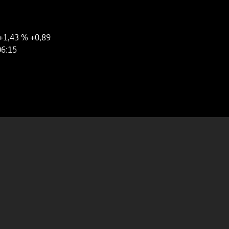
+1,43 %
+0,89
06:15