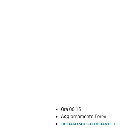
Ora
06:15
Aggiornamento
Forex
DETTAGLI SUL SOTTOSTANTE