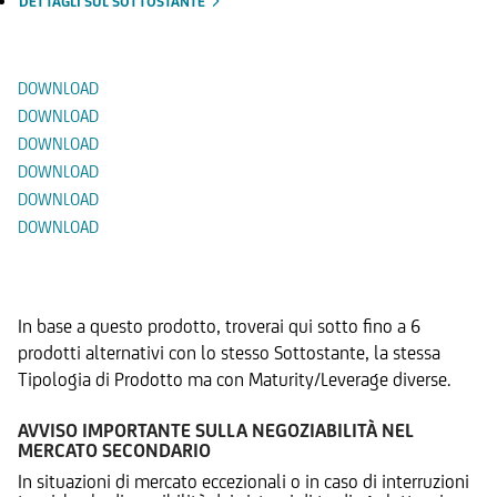
DETTAGLI SUL SOTTOSTANTE
Documenti
DOWNLOAD
DOWNLOAD
DOWNLOAD
DOWNLOAD
DOWNLOAD
DOWNLOAD
Prodotti Alternativi
In base a questo prodotto, troverai qui sotto fino a 6
prodotti alternativi con lo stesso Sottostante, la stessa
Tipologia di Prodotto ma con Maturity/Leverage diverse.
AVVISO IMPORTANTE SULLA NEGOZIABILITÀ NEL
MERCATO SECONDARIO
In situazioni di mercato eccezionali o in caso di interruzioni