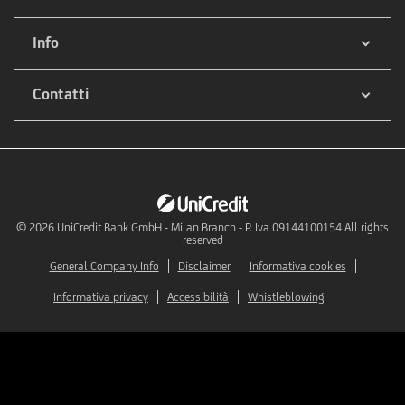
Info
Contatti
© 2026
UniCredit Bank GmbH - Milan Branch - P. Iva 09144100154 All rights
reserved
General Company Info
Disclaimer
Informativa cookies
Informativa privacy
Accessibilità
Whistleblowing