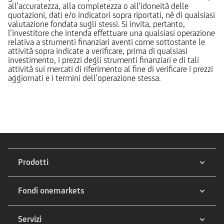
all’accuratezza, alla completezza o all’idoneità delle
quotazioni, dati e/o indicatori sopra riportati, né di qualsiasi
valutazione fondata sugli stessi. Si invita, pertanto,
l’investitore che intenda effettuare una qualsiasi operazione
relativa a strumenti finanziari aventi come sottostante le
attività sopra indicate a verificare, prima di qualsiasi
investimento, i prezzi degli strumenti finanziari e di tali
attività sui mercati di riferimento al fine di verificare i prezzi
aggiornati e i termini dell’operazione stessa.
Prodotti
Fondi onemarkets
Servizi