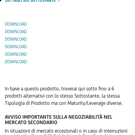
DETTAGLI SUL SOTTOSTANTE
Documenti
DOWNLOAD
DOWNLOAD
DOWNLOAD
DOWNLOAD
DOWNLOAD
DOWNLOAD
Prodotti Alternativi
In base a questo prodotto, troverai qui sotto fino a 6
prodotti alternativi con lo stesso Sottostante, la stessa
Tipologia di Prodotto ma con Maturity/Leverage diverse.
AVVISO IMPORTANTE SULLA NEGOZIABILITÀ NEL
MERCATO SECONDARIO
In situazioni di mercato eccezionali o in caso di interruzioni