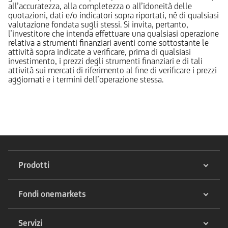
all’accuratezza, alla completezza o all’idoneità delle
quotazioni, dati e/o indicatori sopra riportati, né di qualsiasi
valutazione fondata sugli stessi. Si invita, pertanto,
l’investitore che intenda effettuare una qualsiasi operazione
relativa a strumenti finanziari aventi come sottostante le
attività sopra indicate a verificare, prima di qualsiasi
investimento, i prezzi degli strumenti finanziari e di tali
attività sui mercati di riferimento al fine di verificare i prezzi
aggiornati e i termini dell’operazione stessa.
Prodotti
Fondi onemarkets
Servizi