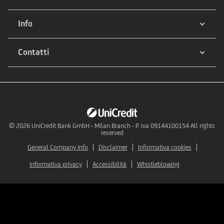
Info
Contatti
© 2026
UniCredit Bank GmbH - Milan Branch - P. Iva 09144100154 All rights
reserved
General Company Info
Disclaimer
Informativa cookies
Informativa privacy
Accessibilità
Whistleblowing