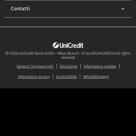
Contatti
© 2026
UniCredit Bank GmbH - Milan Branch - P. Iva 09144100154 All rights
reserved
General Company Info
Disclaimer
Informativa cookies
Informativa privacy
Accessibilità
Whistleblowing