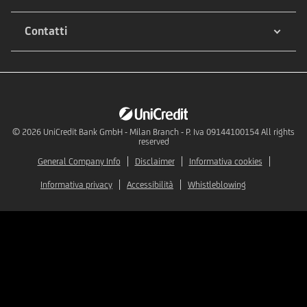
Contatti
© 2026
UniCredit Bank GmbH - Milan Branch - P. Iva 09144100154 All rights
reserved
General Company Info
Disclaimer
Informativa cookies
Informativa privacy
Accessibilità
Whistleblowing