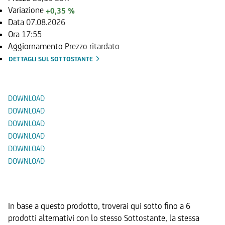
Variazione
+0,35 %
Data
07.08.2026
Ora
17:55
Aggiornamento
Prezzo ritardato
DETTAGLI SUL SOTTOSTANTE
Documenti
DOWNLOAD
DOWNLOAD
DOWNLOAD
DOWNLOAD
DOWNLOAD
DOWNLOAD
Prodotti Alternativi
In base a questo prodotto, troverai qui sotto fino a 6
prodotti alternativi con lo stesso Sottostante, la stessa