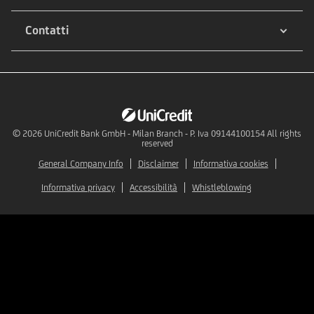
Contatti
© 2026
UniCredit Bank GmbH - Milan Branch - P. Iva 09144100154 All rights
reserved
General Company Info
Disclaimer
Informativa cookies
Informativa privacy
Accessibilità
Whistleblowing