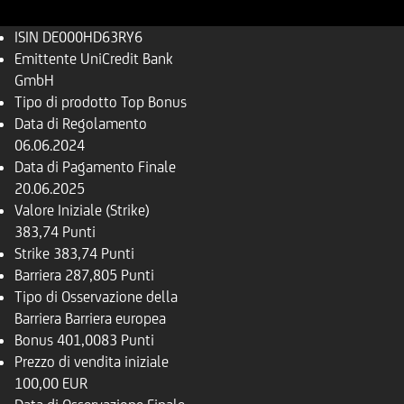
ISIN
DE000HD63RY6
Emittente
UniCredit Bank
GmbH
Tipo di prodotto
Top Bonus
Data di Regolamento
06.06.2024
Data di Pagamento Finale
20.06.2025
Valore Iniziale (Strike)
383,74 Punti
Strike
383,74 Punti
Barriera
287,805 Punti
Tipo di Osservazione della
Barriera
Barriera europea
Bonus
401,0083 Punti
Prezzo di vendita iniziale
100,00 EUR