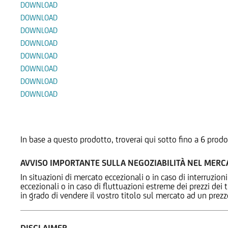
DOWNLOAD
DOWNLOAD
DOWNLOAD
DOWNLOAD
DOWNLOAD
DOWNLOAD
DOWNLOAD
DOWNLOAD
Prodotti Alternativi
In base a questo prodotto, troverai qui sotto fino a 6 prodo
AVVISO IMPORTANTE SULLA NEGOZIABILITÀ NEL MER
In situazioni di mercato eccezionali o in caso di interruzioni
eccezionali o in caso di fluttuazioni estreme dei prezzi dei
in grado di vendere il vostro titolo sul mercato ad un prez
DISCLAIMER