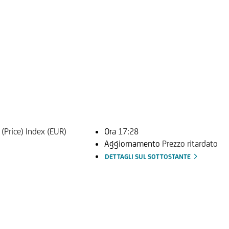
Price) Index (EUR)
Ora
17:28
Aggiornamento
Prezzo ritardato
DETTAGLI SUL SOTTOSTANTE