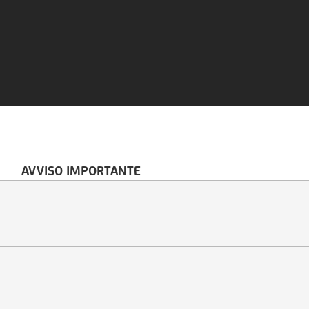
AVVISO IMPORTANTE