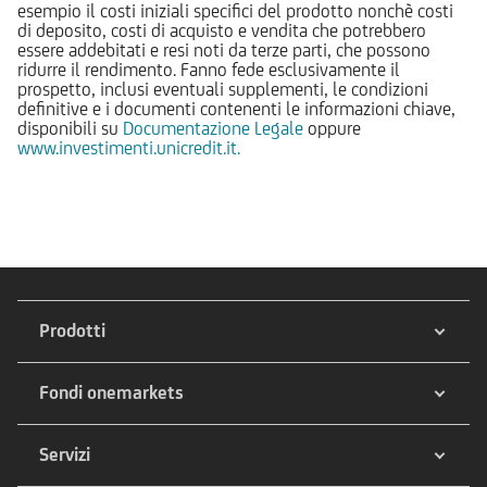
esempio il costi iniziali specifici del prodotto nonchè costi
di deposito, costi di acquisto e vendita che potrebbero
essere addebitati e resi noti da terze parti, che possono
ridurre il rendimento. Fanno fede esclusivamente il
prospetto, inclusi eventuali supplementi, le condizioni
definitive e i documenti contenenti le informazioni chiave,
disponibili su
Documentazione Legale
oppure
www.investimenti.unicredit.it.
Prodotti
Fondi onemarkets
Servizi