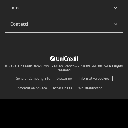
Info
Contatti
© 2026
UniCredit Bank GmbH - Milan Branch - P. Iva 09144100154 All rights
reserved
General Company Info
Disclaimer
Informativa cookies
Informativa privacy
Accessibilità
Whistleblowing