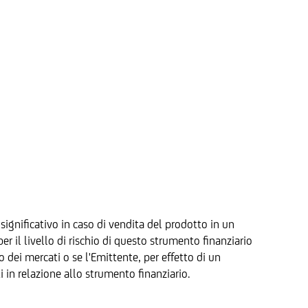
significativo in caso di vendita del prodotto in un
 il livello di rischio di questo strumento finanziario
to dei mercati o se l'Emittente, per effetto di un
i in relazione allo strumento finanziario.