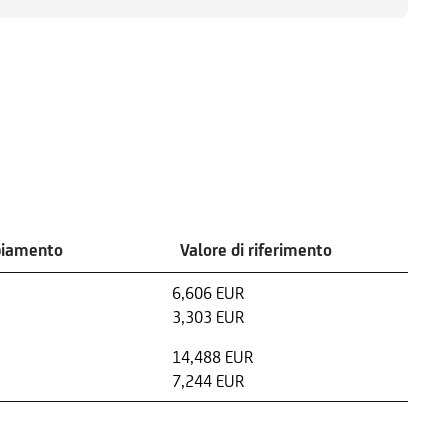
biamento
Valore di riferimento
6,606 EUR
3,303 EUR
14,488 EUR
7,244 EUR