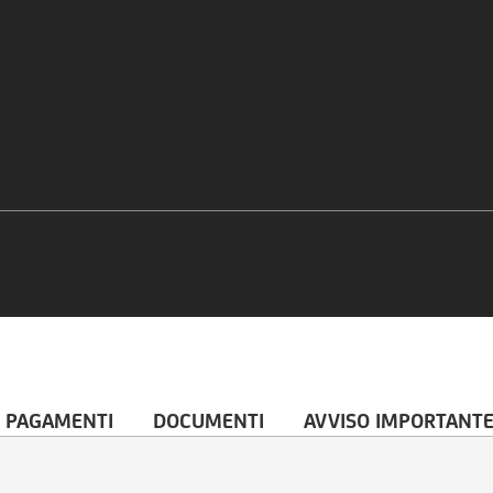
 PAGAMENTI
DOCUMENTI
AVVISO IMPORTANT