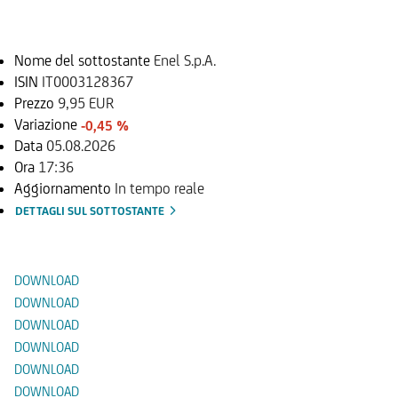
Sottostante
Nome del sottostante
Enel S.p.A.
ISIN
IT0003128367
Prezzo
9,95 EUR
Variazione
-0,45 %
Data
05.08.2026
Ora
17:36
Aggiornamento
In tempo reale
DETTAGLI SUL SOTTOSTANTE
Documenti
DOWNLOAD
DOWNLOAD
DOWNLOAD
DOWNLOAD
DOWNLOAD
DOWNLOAD