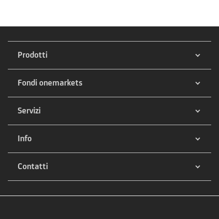
Prodotti
Fondi onemarkets
Servizi
Info
Contatti