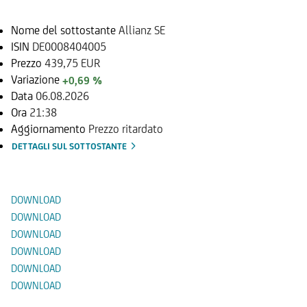
Nome del sottostante
Allianz SE
ISIN
DE0008404005
Prezzo
439,75 EUR
Variazione
+0,69 %
Data
06.08.2026
Ora
21:38
Aggiornamento
Prezzo ritardato
DETTAGLI SUL SOTTOSTANTE
Documenti
DOWNLOAD
DOWNLOAD
DOWNLOAD
DOWNLOAD
DOWNLOAD
DOWNLOAD