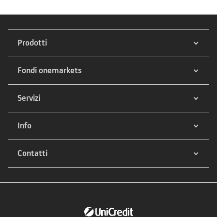
Prodotti
Fondi onemarkets
Servizi
Info
Contatti