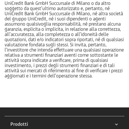
UniCredit Bank GmbH Succursale di Milano o da altro
soggetto da quest’ultimo autorizzato e, pertanto, né
UniCredit Bank GmbH Succursale di Milano, né altra società
del gruppo UniCredit, né i suoi dipendenti o agenti
assumono qualsivoglia responsabilità, né prestano alcuna
garanzia, esplicita o implicita, in relazione alla correttezza,
all’accuratezza, alla completezza o all’idoneità delle
quotazioni, dati e/o indicatori sopra riportati, né di qualsiasi
valutazione fondata sugli stessi. Si invita, pertanto,
l’investitore che intenda effettuare una qualsiasi operazione
relativa a strumenti finanziari aventi come sottostante le
attività sopra indicate a verificare, prima di qualsiasi
investimento, i prezzi degli strumenti finanziari e di tali
attività sui mercati di riferimento al fine di verificare i prezzi
aggiornati e i termini dell’operazione stessa.
Prodotti