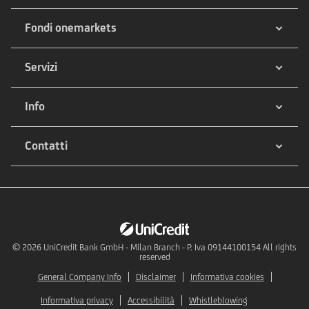
Fondi onemarkets
Servizi
Info
Contatti
© 2026
UniCredit Bank GmbH - Milan Branch - P. Iva 09144100154 All rights
reserved
General Company Info
Disclaimer
Informativa cookies
Informativa privacy
Accessibilità
Whistleblowing