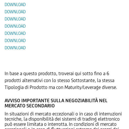
DOWNLOAD
DOWNLOAD
DOWNLOAD
DOWNLOAD
DOWNLOAD
DOWNLOAD
DOWNLOAD
Prodotti Alternativi
In base a questo prodotto, troverai qui sotto fino a 6
prodotti alternativi con lo stesso Sottostante, la stessa
Tipologia di Prodotto ma con Maturity/Leverage diverse.
AVVISO IMPORTANTE SULLA NEGOZIABILITÀ NEL
MERCATO SECONDARIO
In situazioni di mercato eccezionali o in caso di interruzioni
tecniche, la disponibilità dei sistemi di trading elettronico
può essere limitata o interrotta. In condizioni di mercato