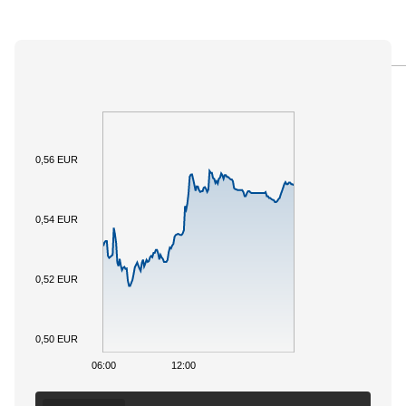
PANORAMICA
SOTTOSTANTE
DOCUMENTI
0,56 EUR
0,54 EUR
0,52 EUR
0,50 EUR
06:00
12:00