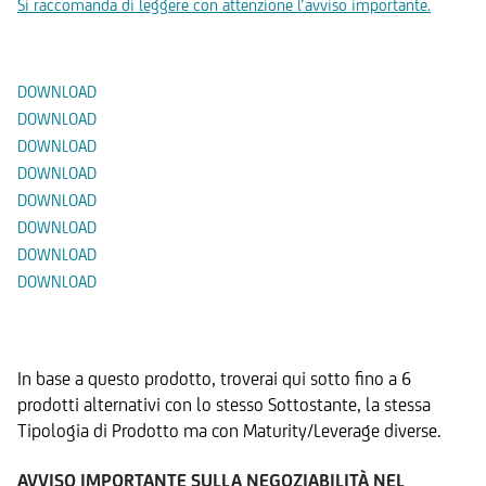
Si raccomanda di leggere con attenzione l’avviso importante.
Documenti
DOWNLOAD
DOWNLOAD
DOWNLOAD
DOWNLOAD
DOWNLOAD
DOWNLOAD
DOWNLOAD
DOWNLOAD
Prodotti Alternativi
In base a questo prodotto, troverai qui sotto fino a 6
prodotti alternativi con lo stesso Sottostante, la stessa
Tipologia di Prodotto ma con Maturity/Leverage diverse.
AVVISO IMPORTANTE SULLA NEGOZIABILITÀ NEL