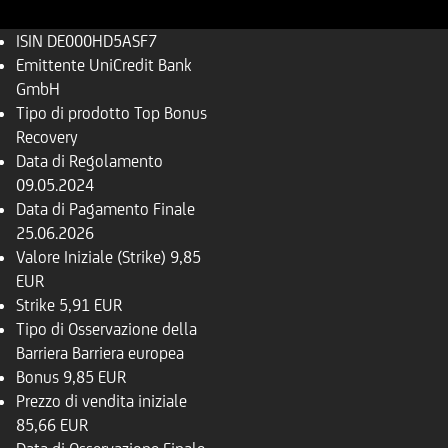
ISIN
DE000HD5ASF7
Emittente
UniCredit Bank
GmbH
Tipo di prodotto
Top Bonus
Recovery
Data di Regolamento
09.05.2024
Data di Pagamento Finale
25.06.2026
Valore Iniziale (Strike)
9,85
EUR
Strike
5,91 EUR
Tipo di Osservazione della
Barriera
Barriera europea
Bonus
9,85 EUR
Prezzo di vendita iniziale
85,66 EUR