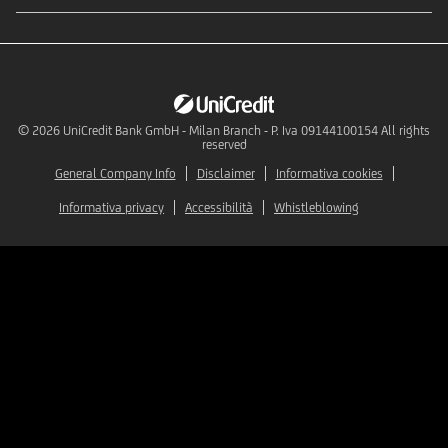
© 2026
UniCredit Bank GmbH - Milan Branch - P. Iva 09144100154 All rights
reserved
General Company Info
Disclaimer
Informativa cookies
Informativa privacy
Accessibilità
Whistleblowing