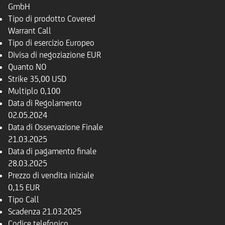
GmbH
Tipo di prodotto
Covered
Warrant Call
Tipo di esercizio
Europeo
Divisa di negoziazione
EUR
Quanto
NO
Strike
35,00 USD
Multiplo
0,100
Data di Regolamento
02.05.2024
Data di Osservazione Finale
21.03.2025
Data di pagamento finale
28.03.2025
Prezzo di vendita iniziale
0,15 EUR
Tipo
Call
Scadenza
21.03.2025
Codice telefonico