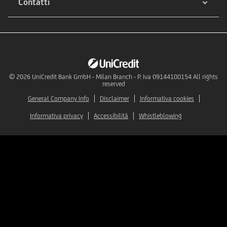
Contatti
© 2026
UniCredit Bank GmbH - Milan Branch - P. Iva 09144100154 All rights
reserved
General Company Info
Disclaimer
Informativa cookies
Informativa privacy
Accessibilità
Whistleblowing