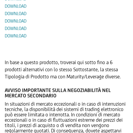
DOWNLOAD
DOWNLOAD
DOWNLOAD
DOWNLOAD
DOWNLOAD
Prodotti Alternativi
In base a questo prodotto, troverai qui sotto fino a 6
prodotti alternativi con lo stesso Sottostante, la stessa
Tipologia di Prodotto ma con Maturity/Leverage diverse.
AVVISO IMPORTANTE SULLA NEGOZIABILITÀ NEL
MERCATO SECONDARIO
In situazioni di mercato eccezionali o in caso di interruzioni
tecniche, la disponibilità dei sistemi di trading elettronico
può essere limitata o interrotta. In condizioni di mercato
eccezionali o in caso di fluttuazioni estreme dei prezzi dei
titoli, i prezzi di acquisto o di vendita non vengono
regolarmente quotati. Di conseguenza, dovete aspettarvi