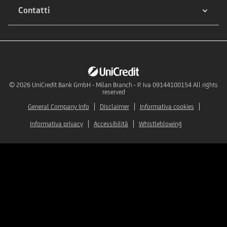
Contatti
© 2026
UniCredit Bank GmbH - Milan Branch - P. Iva 09144100154 All rights
reserved
General Company Info
Disclaimer
Informativa cookies
Informativa privacy
Accessibilità
Whistleblowing