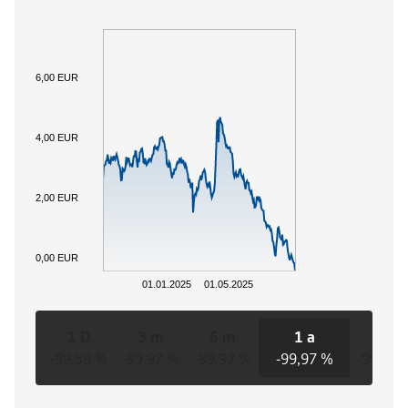
6,00 EUR
4,00 EUR
2,00 EUR
0,00 EUR
01.01.2025
01.05.2025
1 D
3 m
6 m
1 a
3 a
-99,59 %
-99,97 %
-99,97 %
-99,97 %
-99,90 