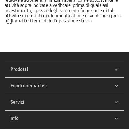
attività sopra indicate a verificare, prima di qualsiasi
investimento, i prezzi degli strumenti finanziari e di tali
attività sui mercati di riferimento al fine di verificare i prezzi
aggiornati e i termini dell’operazione stessa.
Prodotti
Fondi onemarkets
Servizi
Info