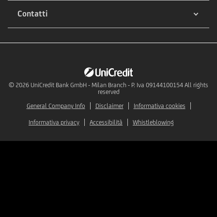
Contatti
© 2026
UniCredit Bank GmbH - Milan Branch - P. Iva 09144100154 All rights
reserved
General Company Info
Disclaimer
Informativa cookies
Informativa privacy
Accessibilità
Whistleblowing