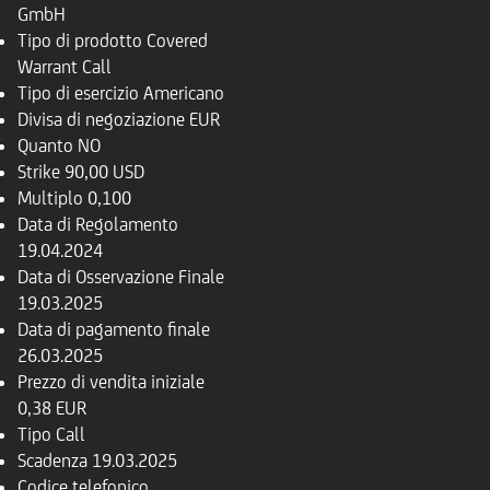
GmbH
Tipo di prodotto
Covered
Warrant Call
Tipo di esercizio
Americano
Divisa di negoziazione
EUR
Quanto
NO
Strike
90,00 USD
Multiplo
0,100
Data di Regolamento
19.04.2024
Data di Osservazione Finale
19.03.2025
Data di pagamento finale
26.03.2025
Prezzo di vendita iniziale
0,38 EUR
Tipo
Call
Scadenza
19.03.2025
Codice telefonico