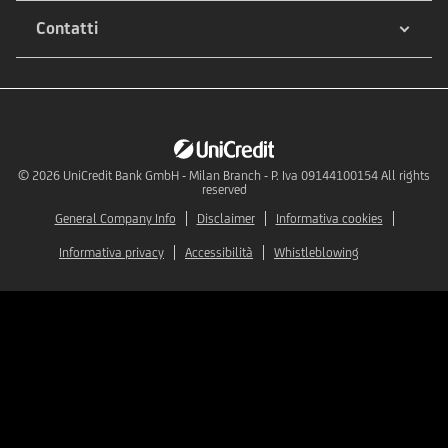
Contatti
© 2026
UniCredit Bank GmbH - Milan Branch - P. Iva 09144100154 All rights
reserved
General Company Info
Disclaimer
Informativa cookies
Informativa privacy
Accessibilità
Whistleblowing