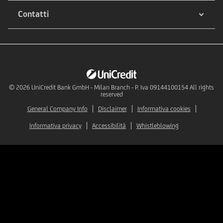
Contatti
© 2026
UniCredit Bank GmbH - Milan Branch - P. Iva 09144100154 All rights
reserved
General Company Info
Disclaimer
Informativa cookies
Informativa privacy
Accessibilità
Whistleblowing