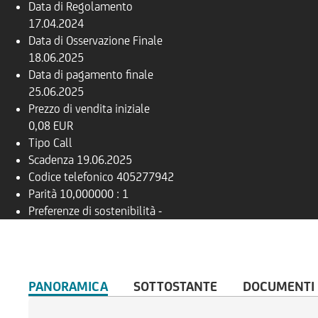
Data di Regolamento
17.04.2024
Data di Osservazione Finale
18.06.2025
Data di pagamento finale
25.06.2025
Prezzo di vendita iniziale
0,08 EUR
Tipo
Call
Scadenza
19.06.2025
Codice telefonico
405277942
Parità
10,000000 : 1
Preferenze di sostenibilità
-
PANORAMICA
SOTTOSTANTE
DOCUMENTI