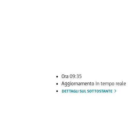
Ora
09:35
Aggiornamento
In tempo reale
DETTAGLI SUL SOTTOSTANTE