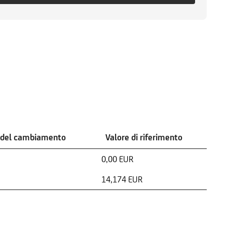
 del cambiamento
Valore di riferimento
0,00 EUR
14,174 EUR