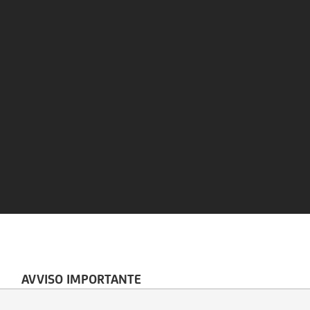
AVVISO IMPORTANTE