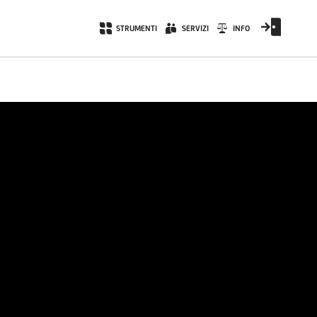
STRUMENTI
SERVIZI
INFO