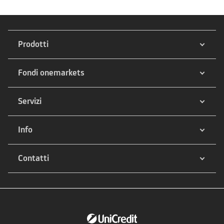
Prodotti
Fondi onemarkets
Servizi
Info
Contatti