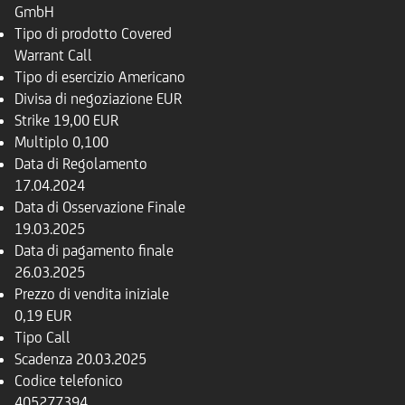
GmbH
Tipo di prodotto
Covered
Warrant Call
Tipo di esercizio
Americano
Divisa di negoziazione
EUR
Strike
19,00 EUR
Multiplo
0,100
Data di Regolamento
17.04.2024
Data di Osservazione Finale
19.03.2025
Data di pagamento finale
26.03.2025
Prezzo di vendita iniziale
0,19 EUR
Tipo
Call
Scadenza
20.03.2025
Codice telefonico
405277394