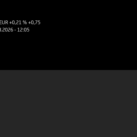
 EUR
+0,21 %
+0,75
8.2026
- 12:05