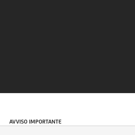
AVVISO IMPORTANTE