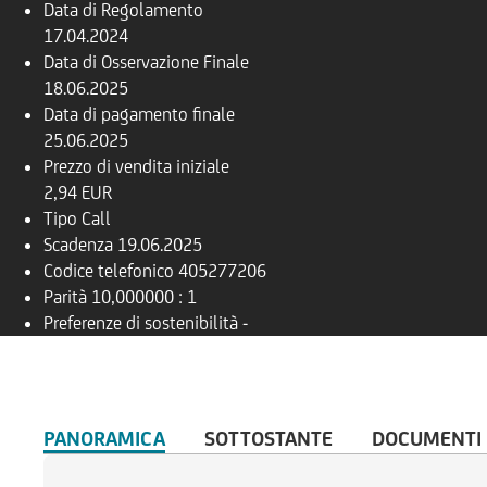
Data di Regolamento
17.04.2024
Data di Osservazione Finale
18.06.2025
Data di pagamento finale
25.06.2025
Prezzo di vendita iniziale
2,94 EUR
Tipo
Call
Scadenza
19.06.2025
Codice telefonico
405277206
Parità
10,000000 : 1
Preferenze di sostenibilità
-
PANORAMICA
SOTTOSTANTE
DOCUMENTI