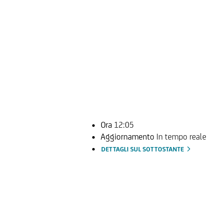
Ora
12:05
Aggiornamento
In tempo reale
DETTAGLI SUL SOTTOSTANTE