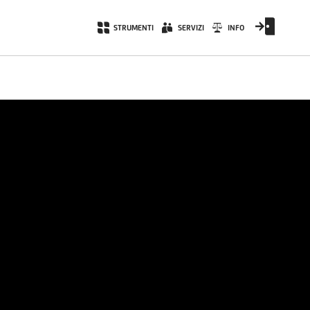
STRUMENTI
SERVIZI
INFO