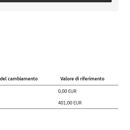
 del cambiamento
Valore di riferimento
0,00 EUR
401,00 EUR