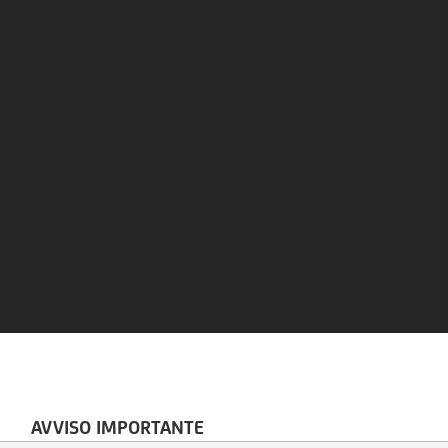
AVVISO IMPORTANTE