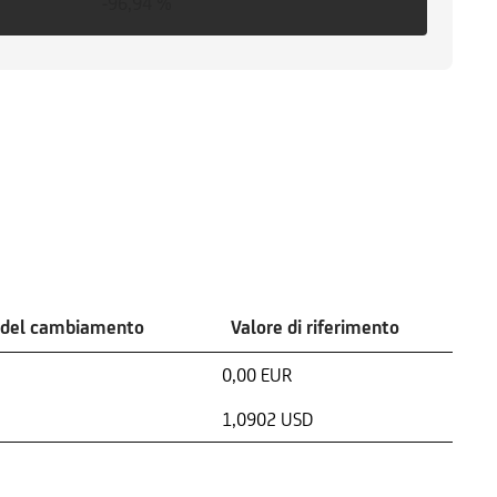
-96,94 %
 del cambiamento
Valore di riferimento
0,00 EUR
1,0902 USD