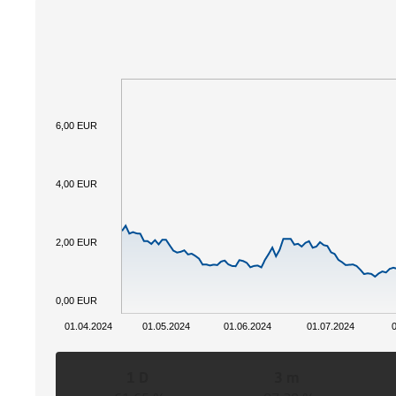
6,00 EUR
4,00 EUR
2,00 EUR
0,00 EUR
01.04.2024
01.05.2024
01.06.2024
01.07.2024
1 D
3 m