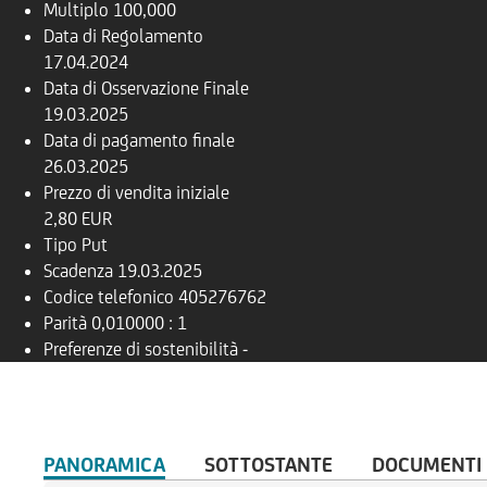
Multiplo
100,000
Data di Regolamento
17.04.2024
Data di Osservazione Finale
19.03.2025
Data di pagamento finale
26.03.2025
Prezzo di vendita iniziale
2,80 EUR
Tipo
Put
Scadenza
19.03.2025
Codice telefonico
405276762
Parità
0,010000 : 1
Preferenze di sostenibilità
-
PANORAMICA
SOTTOSTANTE
DOCUMENTI