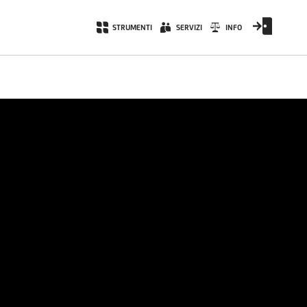
STRUMENTI
SERVIZI
INFO