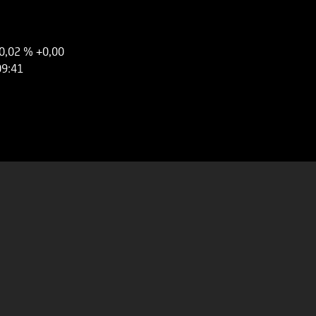
0,02 %
+0,00
09:41