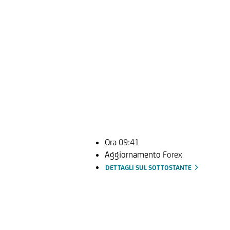
Ora
09:41
Aggiornamento
Forex
DETTAGLI SUL SOTTOSTANTE