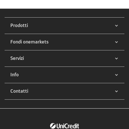
Prodotti
Fondi onemarkets
Servizi
Info
Contatti