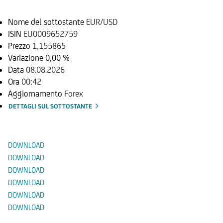
Nome del sottostante
EUR/USD
ISIN
EU0009652759
Prezzo
1,155865
Variazione
0,00 %
Data
08.08.2026
Ora
00:42
Aggiornamento
Forex
DETTAGLI SUL SOTTOSTANTE
Documenti
DOWNLOAD
DOWNLOAD
DOWNLOAD
DOWNLOAD
DOWNLOAD
DOWNLOAD