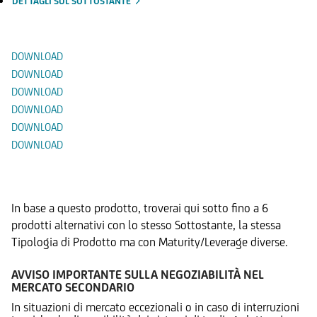
DETTAGLI SUL SOTTOSTANTE
Documenti
DOWNLOAD
DOWNLOAD
DOWNLOAD
DOWNLOAD
DOWNLOAD
DOWNLOAD
Prodotti Alternativi
In base a questo prodotto, troverai qui sotto fino a 6
prodotti alternativi con lo stesso Sottostante, la stessa
Tipologia di Prodotto ma con Maturity/Leverage diverse.
AVVISO IMPORTANTE SULLA NEGOZIABILITÀ NEL
MERCATO SECONDARIO
In situazioni di mercato eccezionali o in caso di interruzioni