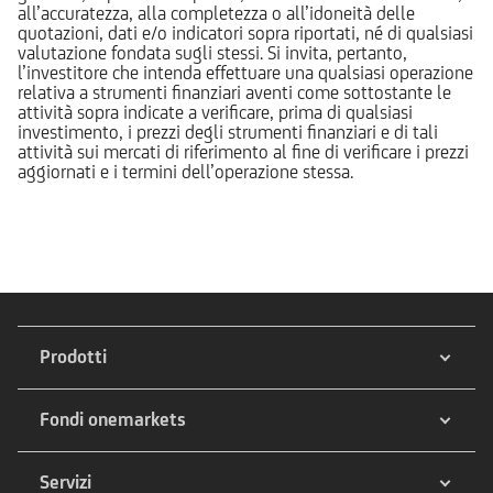
all’accuratezza, alla completezza o all’idoneità delle
quotazioni, dati e/o indicatori sopra riportati, né di qualsiasi
valutazione fondata sugli stessi. Si invita, pertanto,
l’investitore che intenda effettuare una qualsiasi operazione
relativa a strumenti finanziari aventi come sottostante le
attività sopra indicate a verificare, prima di qualsiasi
investimento, i prezzi degli strumenti finanziari e di tali
attività sui mercati di riferimento al fine di verificare i prezzi
aggiornati e i termini dell’operazione stessa.
Prodotti
Fondi onemarkets
Servizi