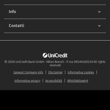
Info
Contatti
© 2026
UniCredit Bank GmbH - Milan Branch - P. Iva 09144100154 All rights
reserved
General Company Info
Disclaimer
Informativa cookies
Informativa privacy
Accessibilità
Whistleblowing