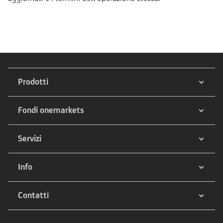
Prodotti
Fondi onemarkets
Servizi
Info
Contatti