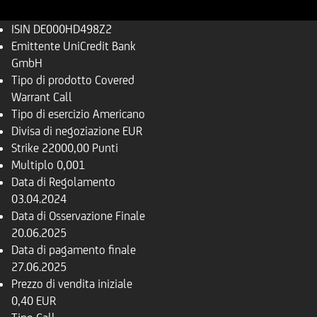
ISIN
DE000HD498Z2
Emittente
UniCredit Bank
GmbH
Tipo di prodotto
Covered
Warrant Call
Tipo di esercizio
Americano
Divisa di negoziazione
EUR
Strike
22000,00 Punti
Multiplo
0,001
Data di Regolamento
03.04.2024
Data di Osservazione Finale
20.06.2025
Data di pagamento finale
27.06.2025
Prezzo di vendita iniziale
0,40 EUR