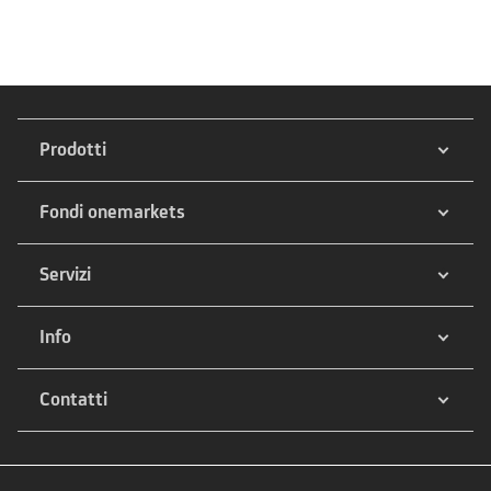
Prodotti
Fondi onemarkets
Servizi
Info
Contatti