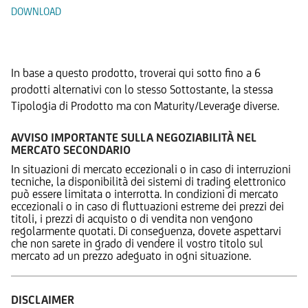
DOWNLOAD
Prodotti Alternativi
In base a questo prodotto, troverai qui sotto fino a 6
prodotti alternativi con lo stesso Sottostante, la stessa
Tipologia di Prodotto ma con Maturity/Leverage diverse.
AVVISO IMPORTANTE SULLA NEGOZIABILITÀ NEL
MERCATO SECONDARIO
In situazioni di mercato eccezionali o in caso di interruzioni
tecniche, la disponibilità dei sistemi di trading elettronico
può essere limitata o interrotta. In condizioni di mercato
eccezionali o in caso di fluttuazioni estreme dei prezzi dei
titoli, i prezzi di acquisto o di vendita non vengono
regolarmente quotati. Di conseguenza, dovete aspettarvi
che non sarete in grado di vendere il vostro titolo sul
mercato ad un prezzo adeguato in ogni situazione.
DISCLAIMER