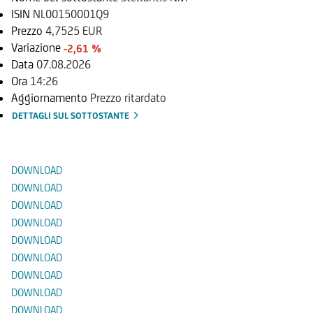
ISIN
NL00150001Q9
Prezzo
4,7525 EUR
Variazione
-2,61 %
Data
07.08.2026
Ora
14:26
Aggiornamento
Prezzo ritardato
DETTAGLI SUL SOTTOSTANTE
Documenti
DOWNLOAD
DOWNLOAD
DOWNLOAD
DOWNLOAD
DOWNLOAD
DOWNLOAD
DOWNLOAD
DOWNLOAD
DOWNLOAD