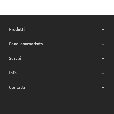
Prodotti
Fondi onemarkets
Servizi
Info
Contatti