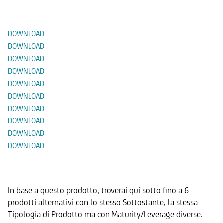
Documenti
DOWNLOAD
DOWNLOAD
DOWNLOAD
DOWNLOAD
DOWNLOAD
DOWNLOAD
DOWNLOAD
DOWNLOAD
DOWNLOAD
DOWNLOAD
Prodotti Alternativi
In base a questo prodotto, troverai qui sotto fino a 6
prodotti alternativi con lo stesso Sottostante, la stessa
Tipologia di Prodotto ma con Maturity/Leverage diverse.