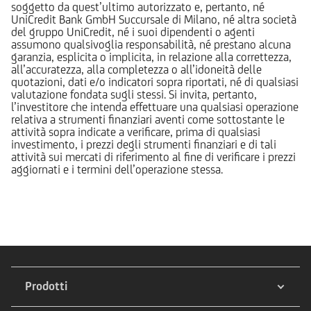
soggetto da quest’ultimo autorizzato e, pertanto, né
UniCredit Bank GmbH Succursale di Milano, né altra società
del gruppo UniCredit, né i suoi dipendenti o agenti
assumono qualsivoglia responsabilità, né prestano alcuna
garanzia, esplicita o implicita, in relazione alla correttezza,
all’accuratezza, alla completezza o all’idoneità delle
quotazioni, dati e/o indicatori sopra riportati, né di qualsiasi
valutazione fondata sugli stessi. Si invita, pertanto,
l’investitore che intenda effettuare una qualsiasi operazione
relativa a strumenti finanziari aventi come sottostante le
attività sopra indicate a verificare, prima di qualsiasi
investimento, i prezzi degli strumenti finanziari e di tali
attività sui mercati di riferimento al fine di verificare i prezzi
aggiornati e i termini dell’operazione stessa.
Prodotti