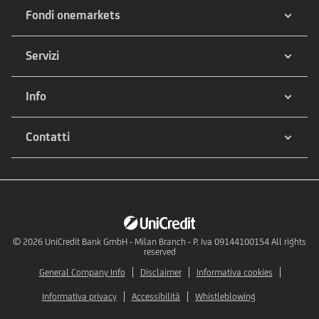
Fondi onemarkets
Servizi
Info
Contatti
© 2026
UniCredit Bank GmbH - Milan Branch - P. Iva 09144100154 All rights
reserved
General Company Info
Disclaimer
Informativa cookies
Informativa privacy
Accessibilità
Whistleblowing