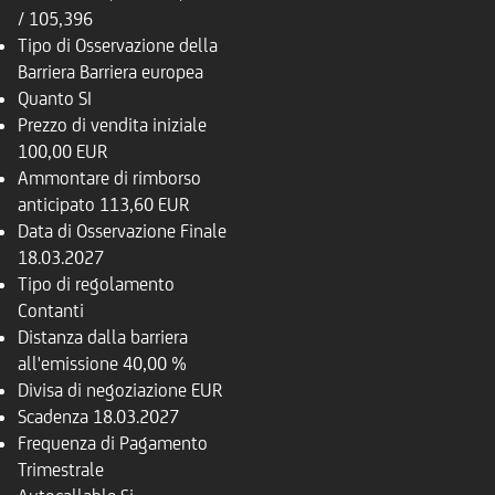
/ 105,396
Tipo di Osservazione della
Barriera
Barriera europea
Quanto
SI
Prezzo di vendita iniziale
100,00 EUR
Ammontare di rimborso
anticipato
113,60 EUR
Data di Osservazione Finale
18.03.2027
Tipo di regolamento
Contanti
Distanza dalla barriera
all'emissione
40,00 %
Divisa di negoziazione
EUR
Scadenza
18.03.2027
Frequenza di Pagamento
Trimestrale