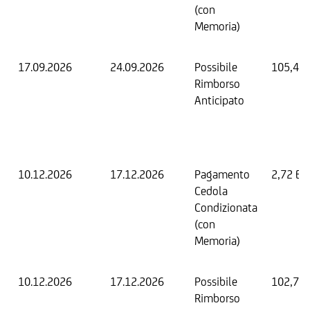
(con
Memoria)
17.09.2026
24.09.2026
Possibile
105,44
Rimborso
Anticipato
10.12.2026
17.12.2026
Pagamento
2,72 EU
Cedola
Condizionata
(con
Memoria)
10.12.2026
17.12.2026
Possibile
102,72
Rimborso