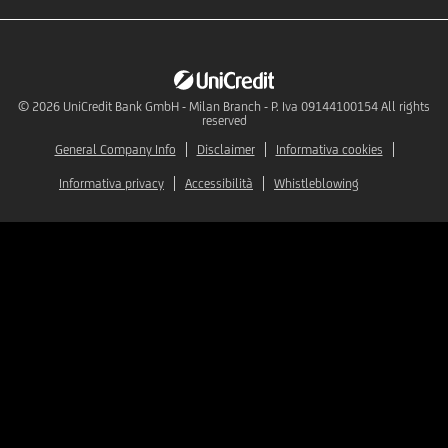
© 2026
UniCredit Bank GmbH - Milan Branch - P. Iva 09144100154 All rights
reserved
General Company Info
Disclaimer
Informativa cookies
Informativa privacy
Accessibilità
Whistleblowing