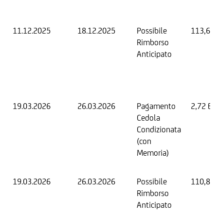
11.12.2025
18.12.2025
Possibile
113,60
Rimborso
Anticipato
19.03.2026
26.03.2026
Pagamento
2,72 EU
Cedola
Condizionata
(con
Memoria)
19.03.2026
26.03.2026
Possibile
110,88
Rimborso
Anticipato