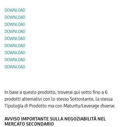
DOWNLOAD
DOWNLOAD
DOWNLOAD
DOWNLOAD
DOWNLOAD
DOWNLOAD
DOWNLOAD
DOWNLOAD
DOWNLOAD
Prodotti Alternativi
In base a questo prodotto, troverai qui sotto fino a 6
prodotti alternativi con lo stesso Sottostante, la stessa
Tipologia di Prodotto ma con Maturity/Leverage diverse.
AVVISO IMPORTANTE SULLA NEGOZIABILITÀ NEL
MERCATO SECONDARIO