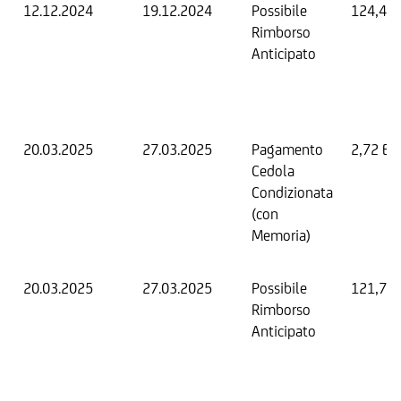
12.12.2024
19.12.2024
Possibile
124,48
Rimborso
Anticipato
20.03.2025
27.03.2025
Pagamento
2,72 EU
Cedola
Condizionata
(con
Memoria)
20.03.2025
27.03.2025
Possibile
121,76
Rimborso
Anticipato