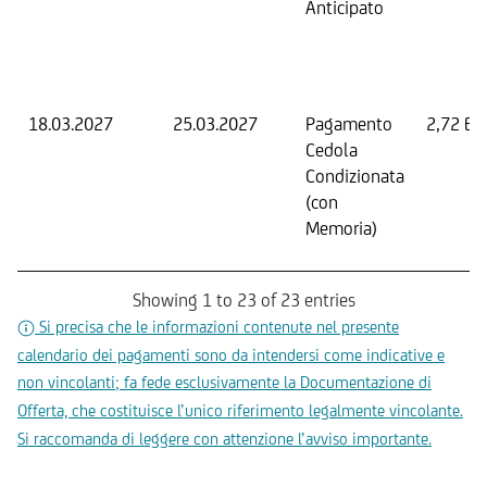
Anticipato
18.03.2027
25.03.2027
Pagamento
2,72 EU
Cedola
Condizionata
(con
Memoria)
Showing 1 to 23 of 23 entries
Si precisa che le informazioni contenute nel presente
calendario dei pagamenti sono da intendersi come indicative e
non vincolanti; fa fede esclusivamente la Documentazione di
Offerta, che costituisce l’unico riferimento legalmente vincolante.
Si raccomanda di leggere con attenzione l’avviso importante.
Documenti