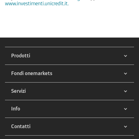
www.investimenti.unicredit.it.
Prodotti
Fondi onemarkets
Servizi
Info
Contatti