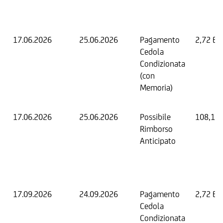
17.06.2026
25.06.2026
Pagamento
2,72 EU
Cedola
Condizionata
(con
Memoria)
17.06.2026
25.06.2026
Possibile
108,16
Rimborso
Anticipato
17.09.2026
24.09.2026
Pagamento
2,72 EU
Cedola
Condizionata