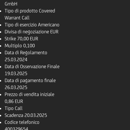
GmbH
Tipo di prodotto
Covered
Warrant Call
Tipo di esercizio
Americano
Divisa di negoziazione
EUR
Strike
70,00 EUR
Multiplo
0,100
Data di Regolamento
25.03.2024
Data di Osservazione Finale
19.03.2025
Data di pagamento finale
26.03.2025
Prezzo di vendita iniziale
0,86 EUR
Tipo
Call
Scadenza
20.03.2025
Codice telefonico
400329654