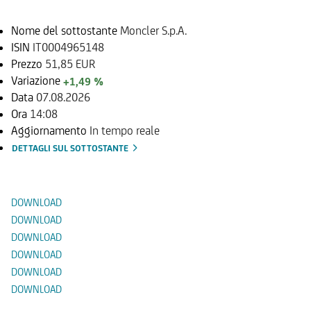
Nome del sottostante
Moncler S.p.A.
ISIN
IT0004965148
Prezzo
51,85 EUR
Variazione
+1,49 %
Data
07.08.2026
Ora
14:08
Aggiornamento
In tempo reale
DETTAGLI SUL SOTTOSTANTE
Documenti
DOWNLOAD
DOWNLOAD
DOWNLOAD
DOWNLOAD
DOWNLOAD
DOWNLOAD