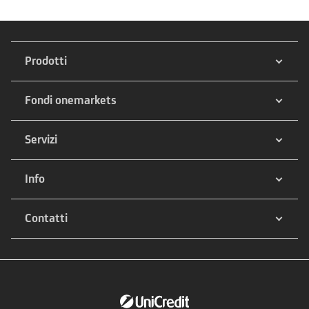
Prodotti
Fondi onemarkets
Servizi
Info
Contatti