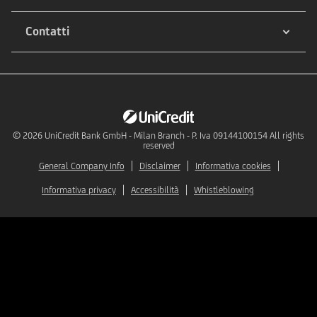
Contatti
© 2026
UniCredit Bank GmbH - Milan Branch - P. Iva 09144100154 All rights
reserved
General Company Info
Disclaimer
Informativa cookies
Informativa privacy
Accessibilità
Whistleblowing