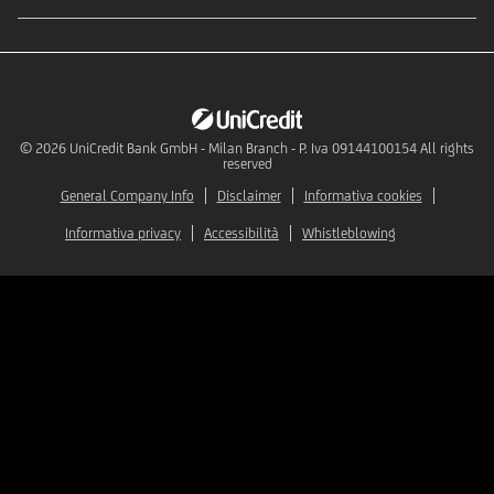
© 2026
UniCredit Bank GmbH - Milan Branch - P. Iva 09144100154 All rights
reserved
General Company Info
Disclaimer
Informativa cookies
Informativa privacy
Accessibilità
Whistleblowing