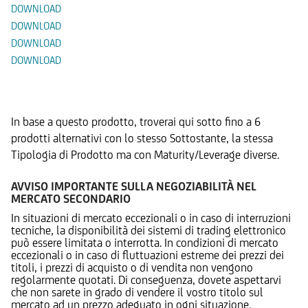
DOWNLOAD
DOWNLOAD
DOWNLOAD
DOWNLOAD
Prodotti Alternativi
In base a questo prodotto, troverai qui sotto fino a 6
prodotti alternativi con lo stesso Sottostante, la stessa
Tipologia di Prodotto ma con Maturity/Leverage diverse.
AVVISO IMPORTANTE SULLA NEGOZIABILITÀ NEL
MERCATO SECONDARIO
In situazioni di mercato eccezionali o in caso di interruzioni
tecniche, la disponibilità dei sistemi di trading elettronico
può essere limitata o interrotta. In condizioni di mercato
eccezionali o in caso di fluttuazioni estreme dei prezzi dei
titoli, i prezzi di acquisto o di vendita non vengono
regolarmente quotati. Di conseguenza, dovete aspettarvi
che non sarete in grado di vendere il vostro titolo sul
mercato ad un prezzo adeguato in ogni situazione.