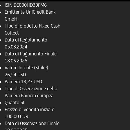
ISIN
DE000HD39FM6
Emittente
UniCredit Bank
GmbH
Tipo di prodotto
Fixed Cash
Collect
Data di Regolamento
05.03.2024
Data di Pagamento Finale
18.06.2025
Valore Iniziale (Strike)
26,54 USD
Barriera
13,27 USD
Tipo di Osservazione della
Barriera
Barriera europea
Quanto
SI
Prezzo di vendita iniziale
100,00 EUR
Data di Osservazione Finale