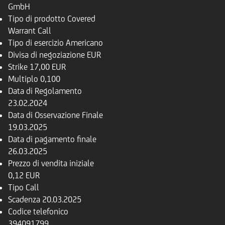
GmbH
Tipo di prodotto
Covered
Warrant Call
Tipo di esercizio
Americano
Divisa di negoziazione
EUR
Strike
17,00 EUR
Multiplo
0,100
Data di Regolamento
23.02.2024
Data di Osservazione Finale
19.03.2025
Data di pagamento finale
26.03.2025
Prezzo di vendita iniziale
0,12 EUR
Tipo
Call
Scadenza
20.03.2025
Codice telefonico
394091799