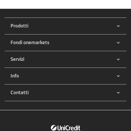
Prodotti
Fondi onemarkets
Servizi
Info
Contatti