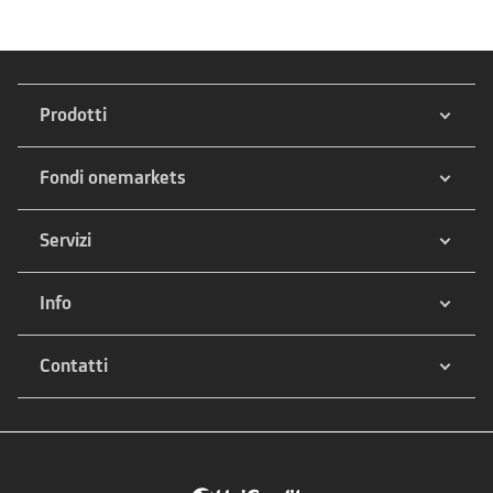
Prodotti
Fondi onemarkets
Servizi
Info
Contatti